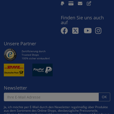
Finden Sie uns auch
auf
Unsere Partner
Zertifizierung durch
Trusted Shops
100% sicher einkaufen!
Newsletter
OK
Ja, ich möchte per E-Mail durch den Newsletter regelmäßig über Produkte
aus dem Sortiment des Online-Shops, diesbezügliche Preisvorteile,