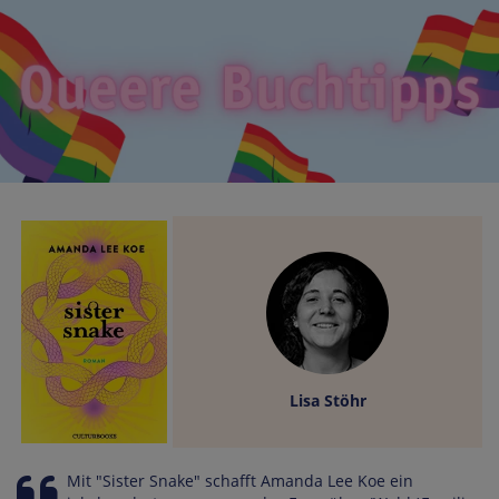
Lisa Stöhr
Mit "Sister Snake" schafft Amanda Lee Koe ein