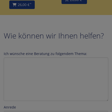
26,00 €
*
Wie können wir Ihnen helfen?
Ich wünsche eine Beratung zu folgendem Thema:
Anrede