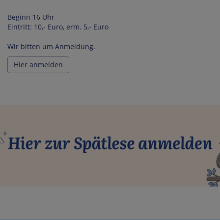
Beginn 16 Uhr
Eintritt: 10,- Euro, erm. 5,- Euro
Wir bitten um Anmeldung.
Hier anmelden