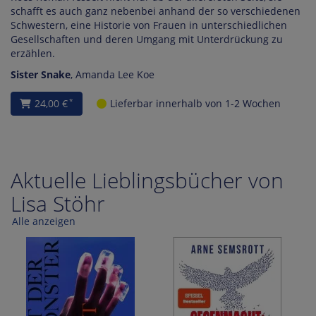
schafft es auch ganz nebenbei anhand der so verschiedenen
Schwestern, eine Historie von Frauen in unterschiedlichen
Gesellschaften und deren Umgang mit Unterdrückung zu
erzählen.
Sister Snake
,
Amanda Lee Koe
24,00 €
Lieferbar innerhalb von 1-2 Wochen
*
Aktuelle Lieblingsbücher von
Lisa Stöhr
Alle anzeigen