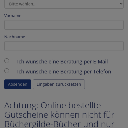
Vorname
Nachname
Ich wünsche eine Beratung per E-Mail
Ich wünsche eine Beratung per Telefon
Absenden
Eingaben zurücksetzen
Achtung: Online bestellte
Gutscheine können nicht für
Büchergilde-Bücher und nur