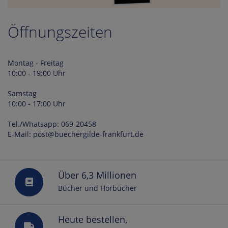
Öffnungszeiten
Montag - Freitag
10:00 - 19:00 Uhr
Samstag
10:00 - 17:00 Uhr
Tel./Whatsapp: 069-20458
E-Mail: post@buechergilde-frankfurt.de
Über 6,3 Millionen
Bücher und Hörbücher
Heute bestellen,