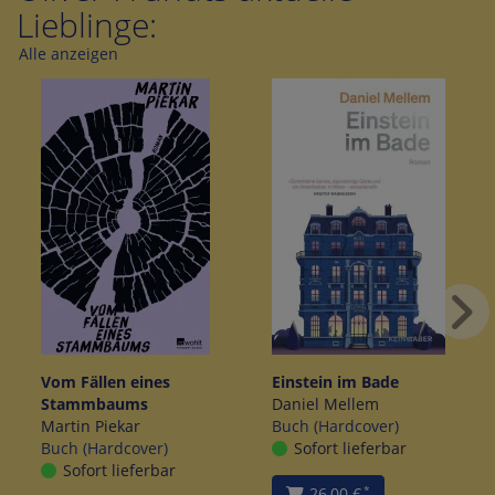
Lieblinge:
Alle anzeigen
Vom Fällen eines
Einstein im Bade
Stammbaums
Daniel Mellem
Martin Piekar
Buch (Hardcover)
Buch (Hardcover)
Sofort lieferbar
Sofort lieferbar
26,00 €
*