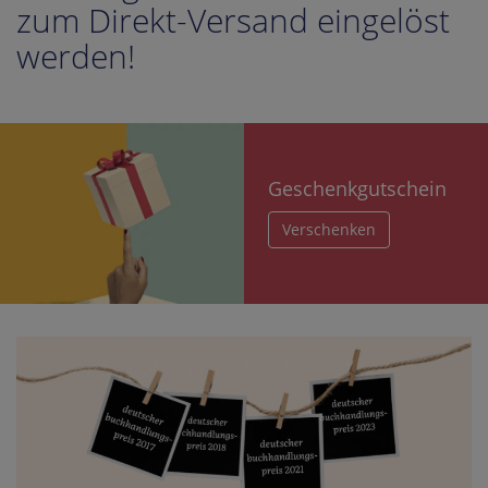
zum Direkt-Versand eingelöst
werden!
Geschenkgutschein
Verschenken