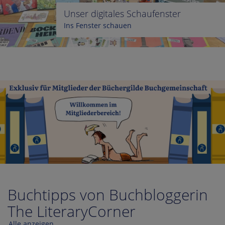
Unser digitales Schaufenster
Ins Fenster schauen
Buchtipps von Buchbloggerin
The LiteraryCorner
Alle anzeigen